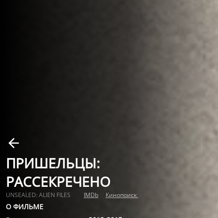
ПРИШЕЛЬЦЫ:
РАССЕКРЕЧЕНО
UNSEALED: ALIEN FILES
IMDb
Кинопоиск
О ФИЛЬМЕ