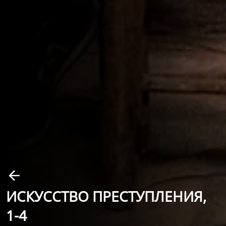
ИСКУССТВО ПРЕСТУПЛЕНИЯ,
1-4