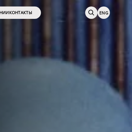
АНИИ
КОНТАКТЫ
ENG