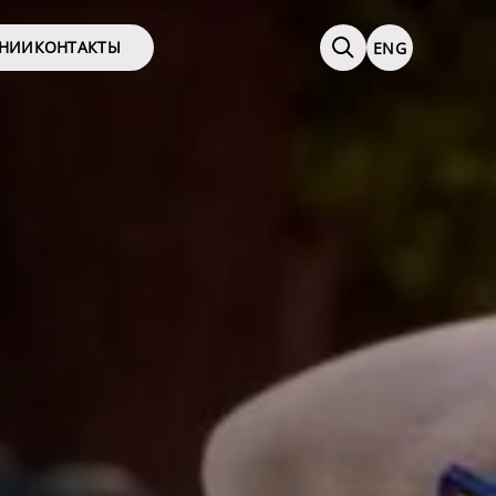
АНИИ
КОНТАКТЫ
ENG