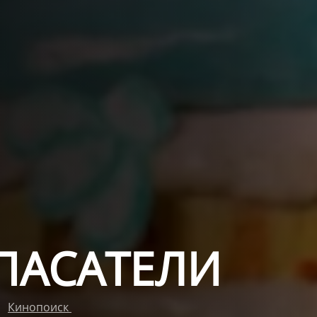
ПАСАТЕЛИ
Кинопоиск