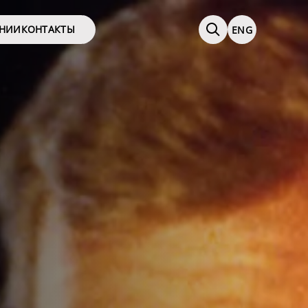
АНИИ
КОНТАКТЫ
ENG