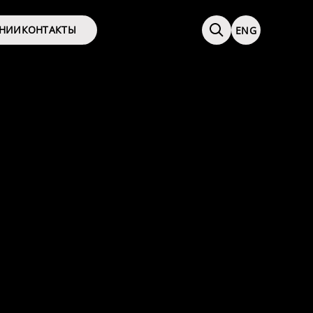
АНИИ
КОНТАКТЫ
ENG