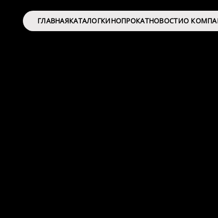
ГЛАВНАЯ
КАТАЛОГ
КИНОПРОКАТ
НОВОСТИ
О КОМП