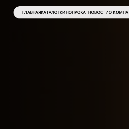
ГЛАВНАЯ
КАТАЛОГ
КИНОПРОКАТ
НОВОСТИ
О КОМП