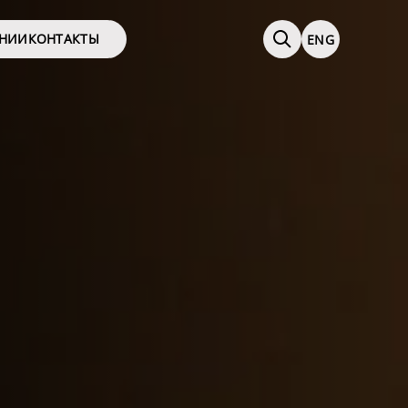
АНИИ
КОНТАКТЫ
ENG