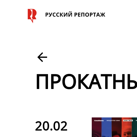
ПРОКАТНЫ
20.02