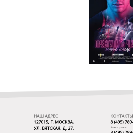
НАШ АДРЕС
КОНТАКТЫ
127015, Г. МОСКВА,
8 (495) 789
Кинопрокат
УЛ. ВЯТСКАЯ, Д. 27,
8 (495) 789