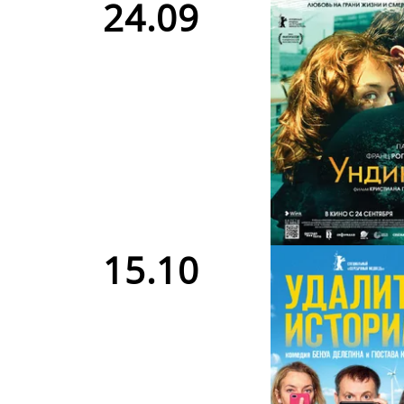
24.09
15.10