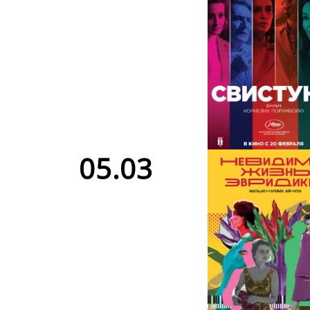
05.03