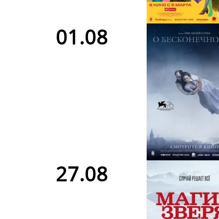
01.08
27.08