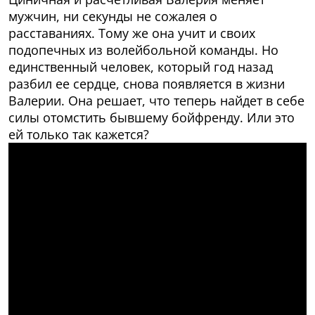
мужчин, ни секунды не сожалея о
расставаниях. Тому же она учит и своих
подопечных из волейбольной команды. Но
единственный человек, который год назад
разбил ее сердце, снова появляется в жизни
Валерии. Она решает, что теперь найдет в себе
силы отомстить бывшему бойфренду. Или это
ей только так кажется?