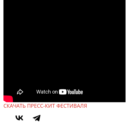
СКАЧАТЬ ПРЕСС-КИТ ФЕСТИВАЛЯ