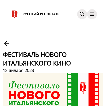
ФЕСТИВАЛЬ НОВОГО
ИТАЛЬЯНСКОГО КИНО
18 января 2023