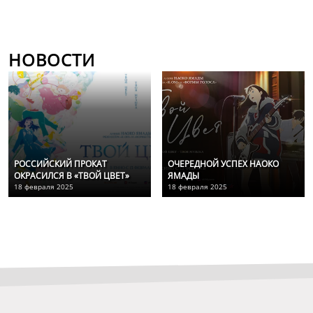
НОВОСТИ
РОССИЙСКИЙ ПРОКАТ
ОЧЕРЕДНОЙ УСПЕХ НАОКО
ОКРАСИЛСЯ В «ТВОЙ ЦВЕТ»
ЯМАДЫ
18 февраля 2025
18 февраля 2025