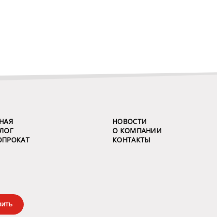
НАЯ
НОВОСТИ
ЛОГ
О КОМПАНИИ
ОПРОКАТ
КОНТАКТЫ
ВИТЬ