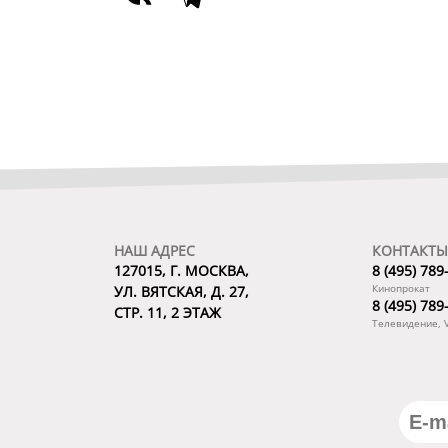
НАШ АДРЕС
КОНТАКТЫ
127015, Г. МОСКВА,
8 (495) 789
Кинопрокат
УЛ. ВЯТСКАЯ, Д. 27,
8 (495) 789
СТР. 11, 2 ЭТАЖ
Телевидение, 