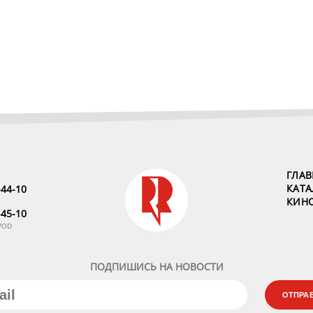
ГЛАВ
КАТА
-44-10
КИН
-45-10
VOD
ПОДПИШИСЬ НА НОВОСТИ
ОТПРА