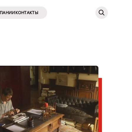
МПАНИИ
КОНТАКТЫ