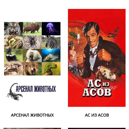
АРСЕНАЛ ЖИВОТНЫХ
АС ИЗ АСОВ