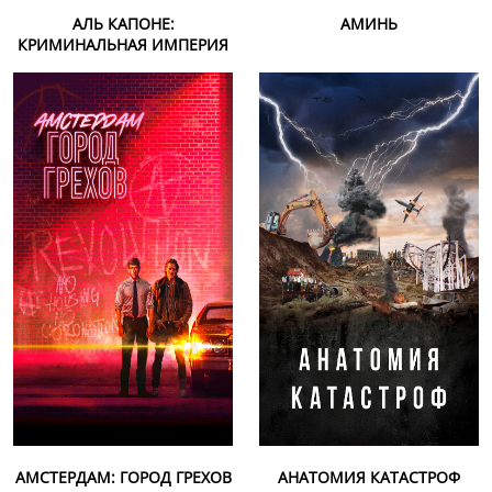
АЛЬ КАПОНЕ:
АМИНЬ
КРИМИНАЛЬНАЯ ИМПЕРИЯ
АМСТЕРДАМ: ГОРОД ГРЕХОВ
АНАТОМИЯ КАТАСТРОФ