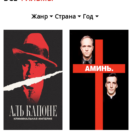
Жанр
Страна
Год