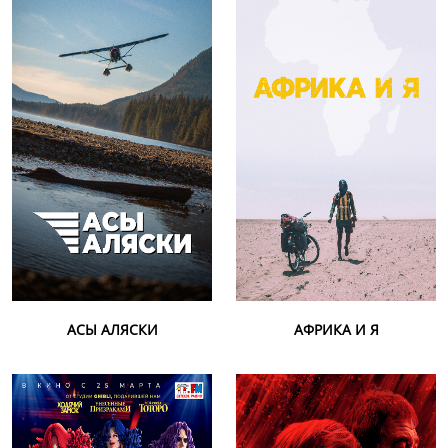
АСЫ АЛЯСКИ
АФРИКА И Я