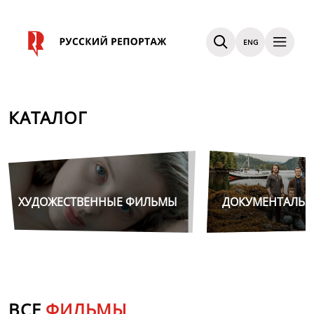
ENG
КАТАЛОГ
ХУДОЖЕСТВЕННЫЕ ФИЛЬМЫ
ДОКУМЕНТАЛЬ
ВСЕ
ФИЛЬМЫ