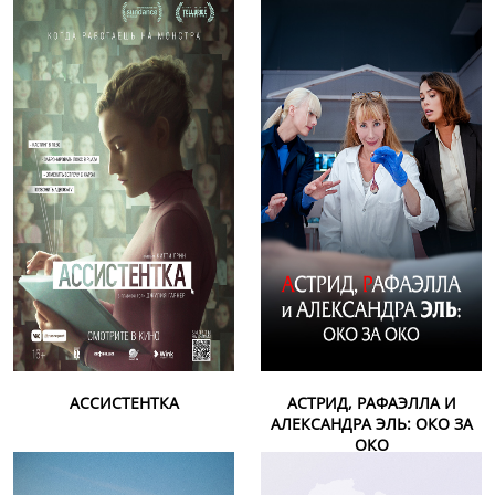
АССИСТЕНТКА
АСТРИД, РАФАЭЛЛА И
АЛЕКСАНДРА ЭЛЬ: ОКО ЗА
ОКО