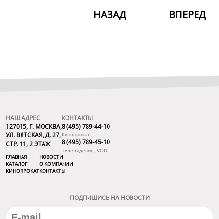
НАЗАД
ВПЕРЕД
НАШ АДРЕС
КОНТАКТЫ
127015, Г. МОСКВА,
8 (495) 789-44-10
УЛ. ВЯТСКАЯ, Д. 27,
Кинопрокат
8 (495) 789-45-10
СТР. 11, 2 ЭТАЖ
Телевидение, VOD
ГЛАВНАЯ
НОВОСТИ
КАТАЛОГ
О КОМПАНИИ
КИНОПРОКАТ
КОНТАКТЫ
ПОДПИШИСЬ НА НОВОСТИ