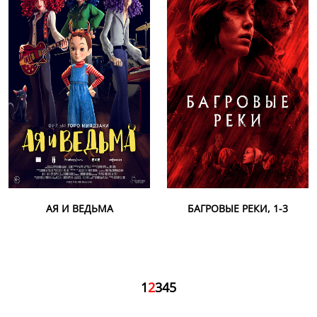
АЯ И ВЕДЬМА
БАГРОВЫЕ РЕКИ, 1-3
1
2
3
4
5